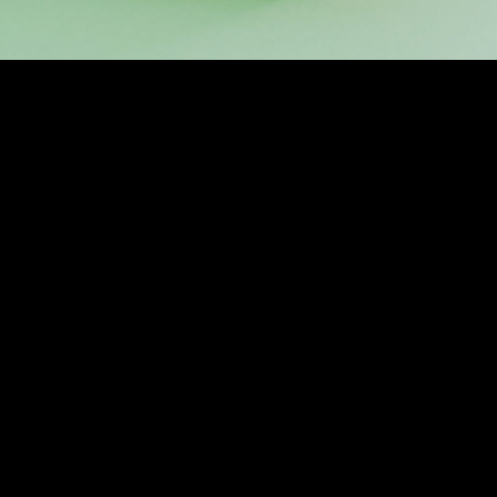
Verder winkelen
Bestellen
Previous