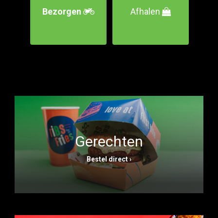
Bezorgen
Afhalen
Gerechten
Bestel direct ›