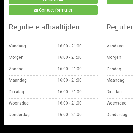
Contact formulier
Reguliere afhaaltijden:
Regulier
Vandaag
16:00 - 21:00
Vandaag
Morgen
16:00 - 21:00
Morgen
Zondag
16:00 - 21:00
Zondag
Maandag
16:00 - 21:00
Maandag
Dinsdag
16:00 - 21:00
Dinsdag
Woensdag
16:00 - 21:00
Woensdag
Donderdag
16:00 - 21:00
Donderdag