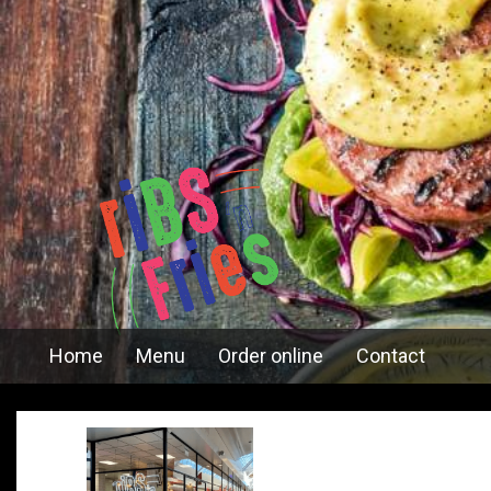
Home
Menu
Order online
Contact