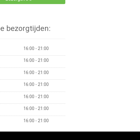
e bezorgtijden:
16:00 - 21:00
16:00 - 21:00
16:00 - 21:00
16:00 - 21:00
16:00 - 21:00
16:00 - 21:00
16:00 - 21:00